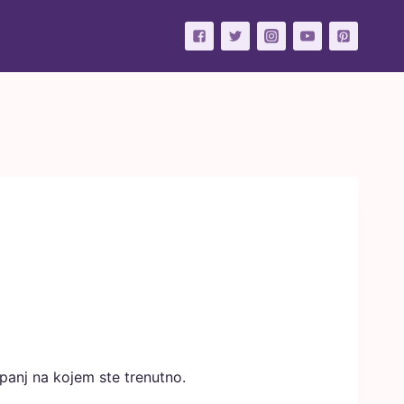
panj na kojem ste trenutno.